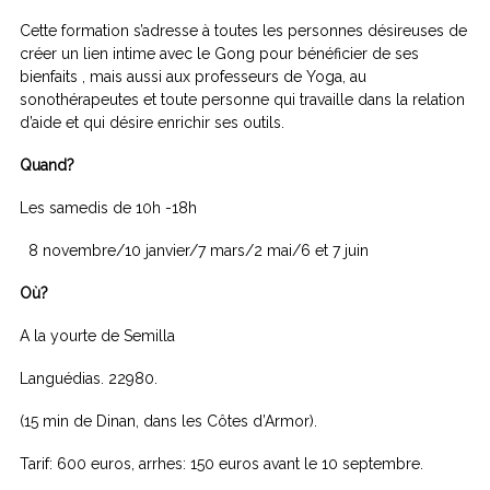
Cette formation s’adresse à toutes les personnes désireuses de
créer un lien intime avec le Gong pour bénéficier de ses
bienfaits , mais aussi aux professeurs de Yoga, au
sonothérapeutes et toute personne qui travaille dans la relation
d’aide et qui désire enrichir ses outils.
Quand?
Les samedis de 10h -18h
8 novembre/10 janvier/7 mars/2 mai/6 et 7 juin
Où?
A la yourte de Semilla
Languédias. 22980.
(15 min de Dinan, dans les Côtes d’Armor).
Tarif: 600 euros, arrhes: 150 euros avant le 10 septembre.