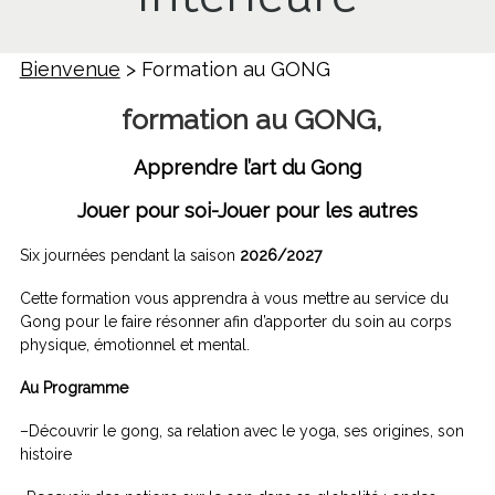
Bienvenue
> Formation au GONG
formation au GONG,
Apprendre l’art du Gong
Jouer
pour soi-Jouer pour les autres
Six journées pendant la saison
2026/2027
Cette formation vous apprendra à vous mettre au service du
Gong pour le faire résonner afin d’apporter du soin au corps
physique, émotionnel et mental.
Au Programme
–Découvrir le gong, sa relation avec le yoga, ses origines, son
histoire