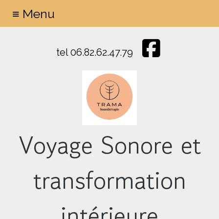
≡ Menu
tel 06.82.62.47.79
Voyage Sonore et
transformation
intérieure